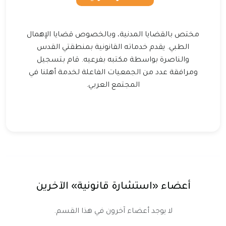
مختص بالقضايا المدنية، وبالخصوص قضايا الإهمال
الطبي. يقدم خدماته القانونية بمنطقتي القدس
والناصرة بواسطة مكتبه بفرعيه. قام بتسجيل
ومرافقة عدد من الجمعيات الفاعلة لخدمة أهلنا في
المجتمع العربي.
أعضاء «استشارة قانونية» الآخرين
لا يوجد أعضاء آخرون في هذا القسم.