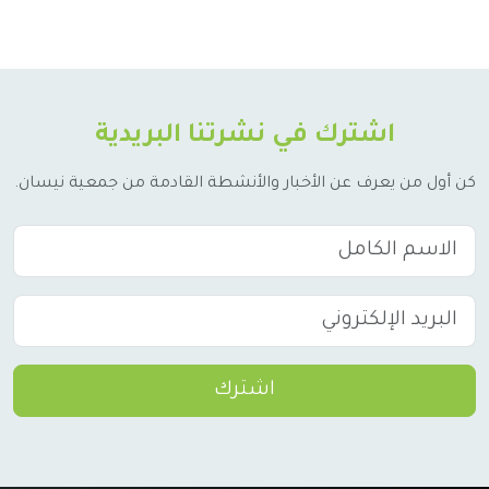
اشترك في نشرتنا البريدية
كن أول من يعرف عن الأخبار والأنشطة القادمة من جمعية نيسان.
اشترك