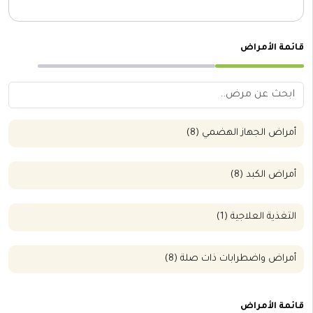
قائمة الأمراض
أمراض الجهاز الهضمي (8)
أمراض الكبد (8)
التغذية العلاجية (1)
أمراض واضطرابات ذات صلة (8)
قائمة الأمراض