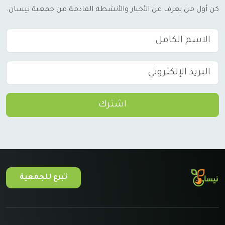
كن أول من يعرف عن الأخبار والأنشطة القادمة من جمعية نيسان.
اشترك
تبرع للجمعية