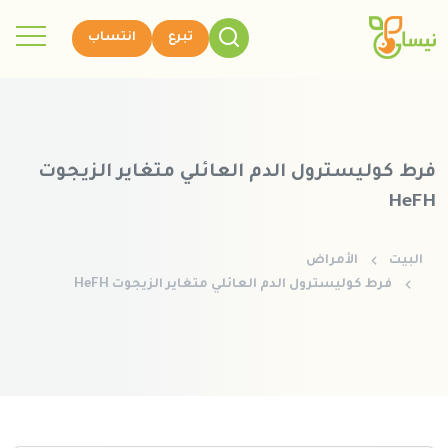
تبرع
انتساب
فرط كوليسترول الدم العائلي متغاير الزيجوت
HeFH
البيت
الأمراض
فرط كوليسترول الدم العائلي متغاير الزيجوت HeFH