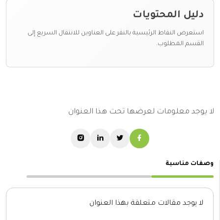
دليل المحتويات
استعرض النقاط الرئيسية بالنقر على العناوين للانتقال السريع إلى
القسم المطلوب.
لا يوجد معلومات لعرضها تحت هذا العنوان
وصفات مناسبة
لا يوجد مقالات متعلقة بهذا العنوان