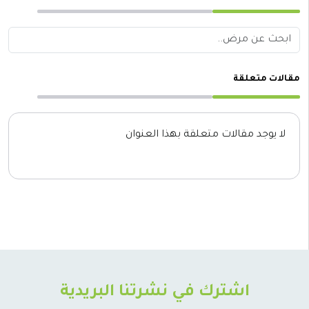
مقالات متعلقة
لا يوجد مقالات متعلقة بهذا العنوان
اشترك في نشرتنا البريدية