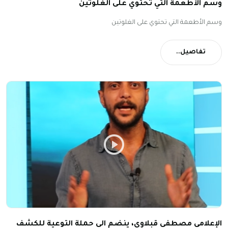
وسم الأطعمة التي تحتوي على الغلوتين
وسم الأطعمة التي تحتوي على الغلوتين
تفاصيل..
الإعلامي مصطفى قبلاوي، ينضم الى حملة التوعية للكشف