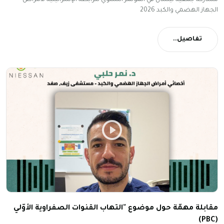
الجهاز الهضمي والكبد 2026
تفاصيل..
مقابلة مهمّة حول موضوع "التهاب القنوات الصفراوية الأوّلي
(PBC)