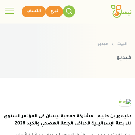
تبرع
انتساب
البيت
فيديو
فيديو
د.ليمور بن حاييم - مشاركة جمعية نيسان في المؤتمر السنوي
للرابطة الإسرائيلية لأمراض الجهاز الهضمي والكبد 2026
مشاركة جمعية نيسان في المؤتمر السنوي للرابطة الإسرائيلية لأمراض