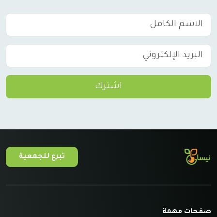
اشترك
تبرع للجمعية
صفحات مهمة