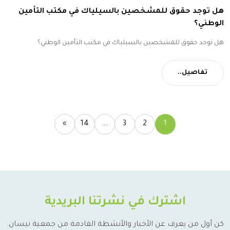
هل توجد حقوق للمشخصين بالسيلياك في مكتب التأمين
الوطني؟
هل توجد حقوق للمشخصين بالسيلياك في مكتب التأمين الوطني؟
تفاصيل..
»
14
...
3
2
1
اشترك في نشرتنا البريدية
كن أول من يعرف عن الأخبار والأنشطة القادمة من جمعية نيسان.