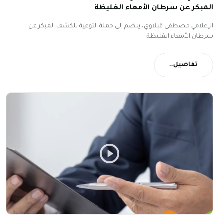
المبكر عن سرطان الأمعاء الغليظة
الإعلامي مصطفى قبلاوي، ينضم الى حملة التوعية للكشف المبكر عن
سرطان الأمعاء الغليظة
تفاصيل..