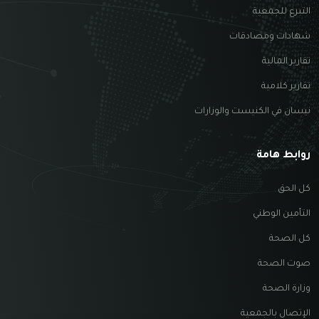
التبرع للجمعية
شهادات ومصادقات
تقارير المالية
تقارير كلامية
نيسان في الكنيست والوزارات
روابط هامة
كل الحق
التأمين الوطني
كل الصحة
صوت الصحة
وزارة الصحة
الإتصال بالجمعية