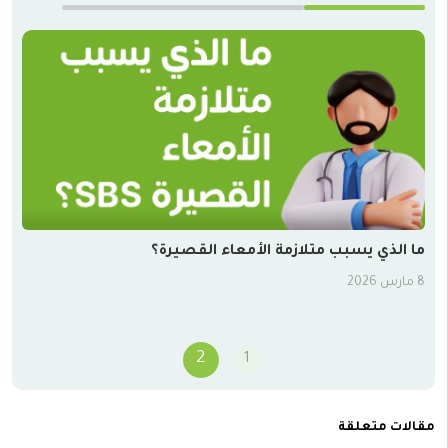
ما الذي يسبب متلازمة الأمعاء القصيرة؟
ما ه
8 مارس 2026
15 يناير 2025
2
1
مقالات متعلقة