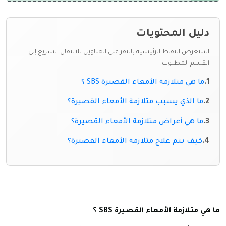
دليل المحتويات
استعرض النقاط الرئيسية بالنقر على العناوين للانتقال السريع إلى
القسم المطلوب.
ما هي متلازمة الأمعاء القصيرة SBS ؟
ما الذي يسبب متلازمة الأمعاء القصيرة؟
ما هي أعراض متلازمة الأمعاء القصيرة؟
كيف يتم علاج متلازمة الأمعاء القصيرة؟
ما هي متلازمة الأمعاء القصيرة SBS ؟