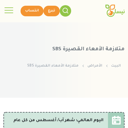
تبرع
انتساب
متلازمة الأمعاء القصيرة SBS
البيت
الأمراض
متلازمة الأمعاء القصيرة SBS
اليوم العالمي: شهر آب/ أغسطس من كل عام