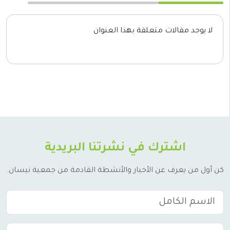
لا يوجد مقالات متعلقة بهذا العنوان
اشترك في نشرتنا البريدية
كن أول من يعرف عن الأخبار والأنشطة القادمة من جمعية نيسان.