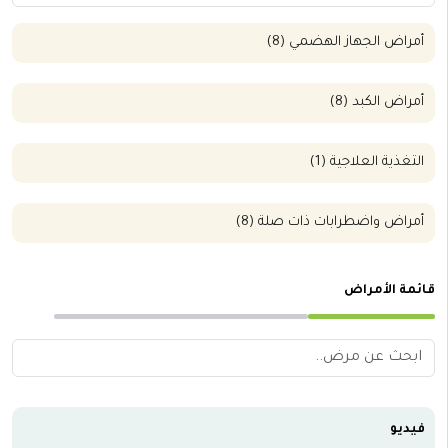
أمراض الجهاز الهضمي (8)
أمراض الكبد (8)
التغذية العلاجية (1)
أمراض واضطرابات ذات صلة (8)
قائمة الأمراض
فيديو