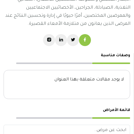
التغذية، الصيادلة، الجراحين، الأخصائيين الاجتماعيين
والممرضين المختصين، أمرًا حيويًا في إدارة وتحسين النتائج عند
المرضى الذين يعانون من متلازمة الأمعاء القصيرة.
وصفات مناسبة
لا يوجد مقالات متعلقة بهذا العنوان
قائمة الأمراض