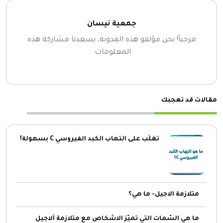
جمعية نيسان
مرحباً! نحن مؤلفو هذه المدونة، يسعدنا مشاركة هذه
المعلومات.
مقالات قد تعجبك
تغلّب على التهاب الكبد الفيروسي C بسهولة!
متلازمة الاجيل- ما هي؟
ما هي السّمات التي تميّز الاشخاص مع متلازمة ألاجيل