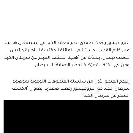
البروفيسور رفعت صفدي مدير معهد الكبد في مستشفى هداسا
عين كارم القدس، مستشفى العائلة المقدّسة الناصرة ورئيس
جمعية نيسان، يتحدّث عن أهمية الكشف المبكّر عن سرطان الكبد
ومن هي الفئة المُعرّضة لخطر الإصابة بالسرطان.
إليكم الفيديو الأول من سلسلة الفيديوهات التوعوية بموضوع
سرطان الكبد مع البروفيسور رفعت صفدي، بعنوان "الكشف
المبكر عن سرطان الكبد".