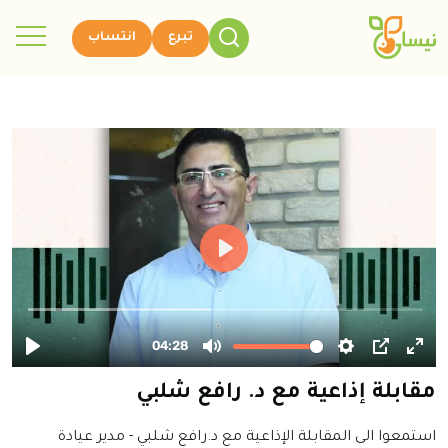
تبرع
انتساب
مقابلة إذاعية مع د. رافع شلبي
استمعوا الى المقابلة الإذاعية مع د.رافع شلبي - مدير عيادة