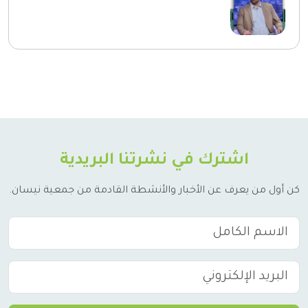
اشترك في نشرتنا البريدية
كن أول من يعرف عن الأخبار والأنشطة القادمة من جمعية نيسان.